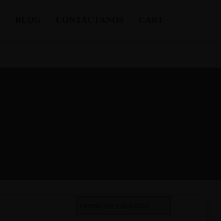
BLOG
CONTACTANOS
CART