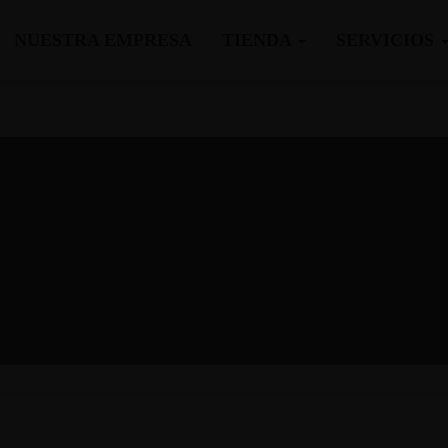
NUESTRA EMPRESA
TIENDA
SERVICIOS