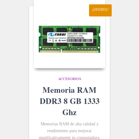
¡OFERTA!
ACCESORIOS
Memoria RAM
DDR3 8 GB 1333
Ghz
Memorias RAM de alta calidad y
rendimiento para mejorar
significativamente tu computadora.