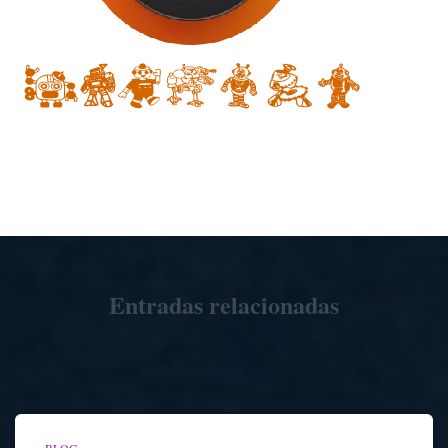
Entradas relacionadas
BLOG