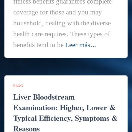
fitness benefits guarantees complete
coverage for those and you may
household, dealing with the diverse
health care requires. These types of
benefits tend to be
Leer más…
BLOG
Liver Bloodstream
Examination: Higher, Lower &
Typical Efficiency, Symptoms &
Reasons