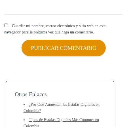
Guardar mi nombre, correo electrónico y sitio web en este
navegador para la próxima vez que haga un comentario.
Otros Enlaces
¿Por Qué Aumentan las Estafas Digitales en
Colombia?
Tipos de Estafas Digitales Más Comunes en
Colombia