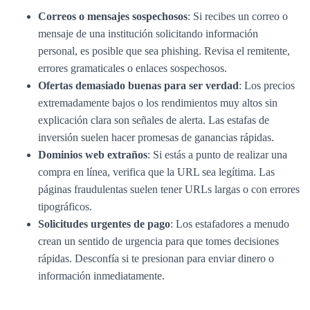
Correos o mensajes sospechosos
: Si recibes un correo o
mensaje de una institución solicitando información
personal, es posible que sea phishing. Revisa el remitente,
errores gramaticales o enlaces sospechosos.
Ofertas demasiado buenas para ser verdad
: Los precios
extremadamente bajos o los rendimientos muy altos sin
explicación clara son señales de alerta. Las estafas de
inversión suelen hacer promesas de ganancias rápidas.
Dominios web extraños
: Si estás a punto de realizar una
compra en línea, verifica que la URL sea legítima. Las
páginas fraudulentas suelen tener URLs largas o con errores
tipográficos.
Solicitudes urgentes de pago
: Los estafadores a menudo
crean un sentido de urgencia para que tomes decisiones
rápidas. Desconfía si te presionan para enviar dinero o
información inmediatamente.