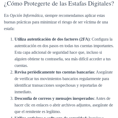
¿Cómo Protegerte de las Estafas Digitales?
En
Opción Informática
, siempre recomendamos aplicar estas
buenas prácticas para minimizar el riesgo de ser víctima de una
estafa:
Utiliza autenticación de dos factores (2FA)
: Configura la
autenticación en dos pasos en todas tus cuentas importantes.
Esta capa adicional de seguridad hace que, incluso si
alguien obtiene tu contraseña, sea más difícil acceder a tus
cuentas.
Revisa periódicamente tus cuentas bancarias
: Asegúrate
de verificar tus movimientos bancarios regularmente para
identificar transacciones sospechosas y reportarlas de
inmediato.
Desconfía de correos y mensajes inesperados
: Antes de
hacer clic en enlaces o abrir archivos adjuntos, asegúrate de
que el remitente es legítimo.