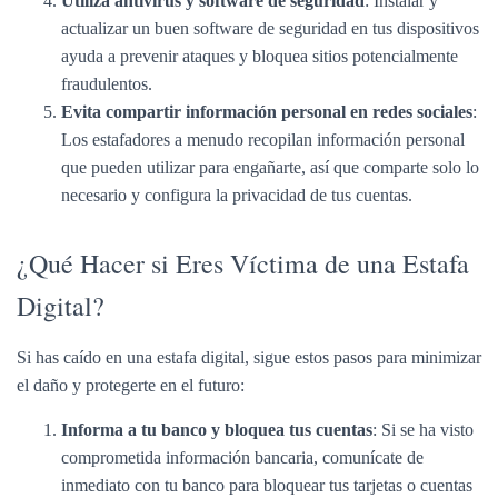
Utiliza antivirus y software de seguridad
: Instalar y
actualizar un buen software de seguridad en tus dispositivos
ayuda a prevenir ataques y bloquea sitios potencialmente
fraudulentos.
Evita compartir información personal en redes sociales
:
Los estafadores a menudo recopilan información personal
que pueden utilizar para engañarte, así que comparte solo lo
necesario y configura la privacidad de tus cuentas.
¿Qué Hacer si Eres Víctima de una Estafa
Digital?
Si has caído en una estafa digital, sigue estos pasos para minimizar
el daño y protegerte en el futuro:
Informa a tu banco y bloquea tus cuentas
: Si se ha visto
comprometida información bancaria, comunícate de
inmediato con tu banco para bloquear tus tarjetas o cuentas