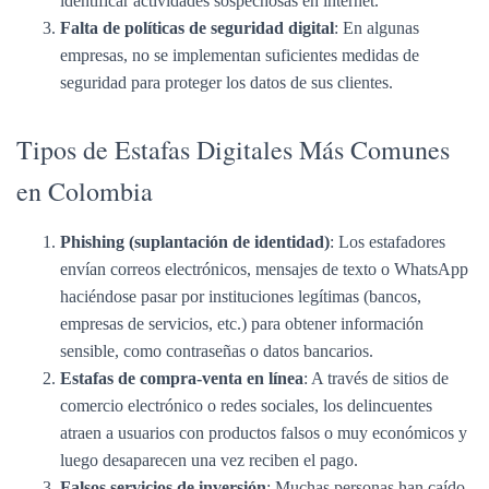
identificar actividades sospechosas en internet.
Falta de políticas de seguridad digital
: En algunas
empresas, no se implementan suficientes medidas de
seguridad para proteger los datos de sus clientes.
Tipos de Estafas Digitales Más Comunes
en Colombia
Phishing (suplantación de identidad)
: Los estafadores
envían correos electrónicos, mensajes de texto o WhatsApp
haciéndose pasar por instituciones legítimas (bancos,
empresas de servicios, etc.) para obtener información
sensible, como contraseñas o datos bancarios.
Estafas de compra-venta en línea
: A través de sitios de
comercio electrónico o redes sociales, los delincuentes
atraen a usuarios con productos falsos o muy económicos y
luego desaparecen una vez reciben el pago.
Falsos servicios de inversión
: Muchas personas han caído