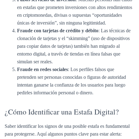
en estafas que prometen inversiones con altos rendimientos
en criptomonedas, divisas o supuestas “oportunidades
únicas de inversión”, sin ninguna legitimidad.
Fraude con tarjetas de crédito y débito
: Las técnicas de
clonación de tarjetas y el “skimming” (uso de dispositivos
para copiar datos de tarjetas) también han migrado al
entorno digital, a través de tiendas en línea falsas que
simulan ser reales.
Fraude en redes sociales
: Los perfiles falsos que
pretenden ser personas conocidas o figuras de autoridad
intentan ganarse la confianza de los usuarios para luego
pedirles información personal o dinero.
¿Cómo Identificar una Estafa Digital?
Saber identificar los signos de una posible estafa es fundamental
para protegerse. Aquí algunos puntos clave para estar alerta: