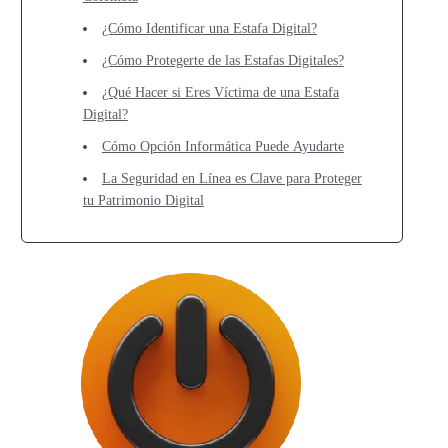
¿Cómo Identificar una Estafa Digital?
¿Cómo Protegerte de las Estafas Digitales?
¿Qué Hacer si Eres Víctima de una Estafa
Digital?
Cómo Opción Informática Puede Ayudarte
La Seguridad en Línea es Clave para Proteger
tu Patrimonio Digital