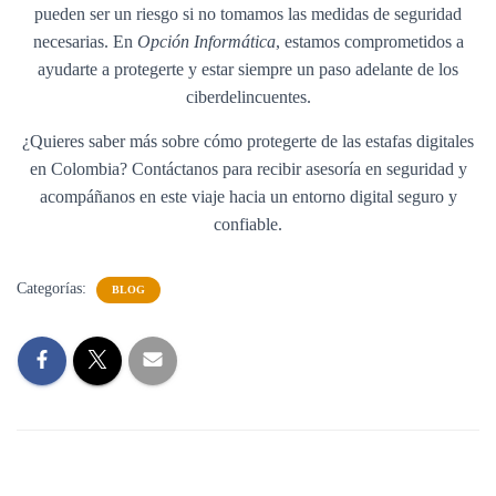
pueden ser un riesgo si no tomamos las medidas de seguridad
necesarias. En
Opción Informática
, estamos comprometidos a
ayudarte a protegerte y estar siempre un paso adelante de los
ciberdelincuentes.
¿Quieres saber más sobre cómo protegerte de las estafas digitales
en Colombia? Contáctanos para recibir asesoría en seguridad y
acompáñanos en este viaje hacia un entorno digital seguro y
confiable.
Categorías:
BLOG