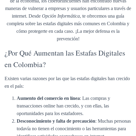
de la economía, los ciberdelincuentes han encontrado nuevas
Ó
maneras de vulnerar a empresas y usuarios particulares a través de
N
internet. Desde
Opción Informática
, te ofrecemos una guía
completa sobre las estafas digitales más comunes en Colombia y
cómo protegerte en cada caso. ¡La mejor defensa es la
prevención!
¿Por Qué Aumentan las Estafas Digitales
en Colombia?
Existen varias razones por las que las estafas digitales han crecido
en el país:
Aumento del comercio en línea
: Las compras y
transacciones online han crecido, y con ellas, las
oportunidades para los estafadores.
Desconocimiento y falta de precaución
: Muchas personas
todavía no tienen el conocimiento o las herramientas para