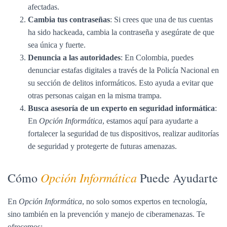
afectadas.
Cambia tus contraseñas
: Si crees que una de tus cuentas
ha sido hackeada, cambia la contraseña y asegúrate de que
sea única y fuerte.
Denuncia a las autoridades
: En Colombia, puedes
denunciar estafas digitales a través de la Policía Nacional en
su sección de delitos informáticos. Esto ayuda a evitar que
otras personas caigan en la misma trampa.
Busca asesoría de un experto en seguridad informática
:
En
Opción Informática
, estamos aquí para ayudarte a
fortalecer la seguridad de tus dispositivos, realizar auditorías
de seguridad y protegerte de futuras amenazas.
Opción Informática
Cómo
Puede Ayudarte
En
Opción Informática
, no solo somos expertos en tecnología,
sino también en la prevención y manejo de ciberamenazas. Te
ofrecemos: