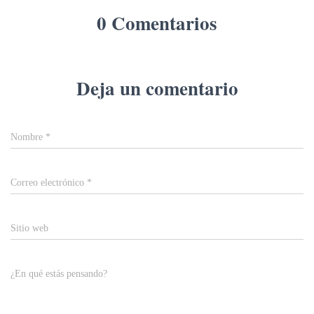
0 Comentarios
Deja un comentario
Nombre
*
Correo electrónico
*
Sitio web
¿En qué estás pensando?