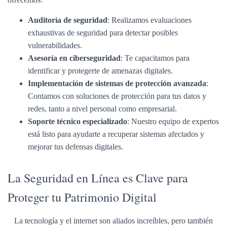
Auditoría de seguridad
: Realizamos evaluaciones
exhaustivas de seguridad para detectar posibles
vulnerabilidades.
Asesoría en ciberseguridad
: Te capacitamos para
identificar y protegerte de amenazas digitales.
Implementación de sistemas de protección avanzada
:
Contamos con soluciones de protección para tus datos y
redes, tanto a nivel personal como empresarial.
Soporte técnico especializado
: Nuestro equipo de expertos
está listo para ayudarte a recuperar sistemas afectados y
mejorar tus defensas digitales.
La Seguridad en Línea es Clave para
Proteger tu Patrimonio Digital
La tecnología y el internet son aliados increíbles, pero también