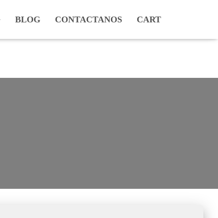
BLOG
CONTACTANOS
CART