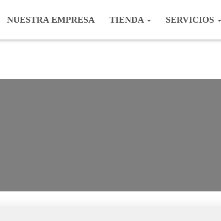
NUESTRA EMPRESA
TIENDA
SERVICIOS