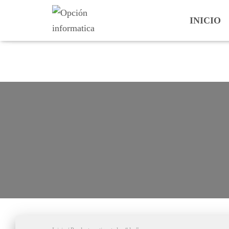
INICIO