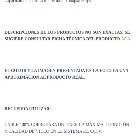
Capacidad de codificación de hasta 1080p@15 fps
DESCRIPCIONES DE LOS PRODUCTOS NO SON EXACTAS, SE
SUGIERE CONSULTAR FICHA TÉCNICA DEL PRODUCTO
ACA.
EL COLOR Y LA IMAGEN PRESENTADA EN LA FOTO ES UNA
APROXIMACIÓN AL PRODUCTO REAL.
RECUERDA UTILIZAR:
CABLE 100% COBRE PARA OBTENER LA MÁXIMA DEFINICIÓN
Y CALIDAD DE VIDEO EN EL SISTEMA DE CCTV.