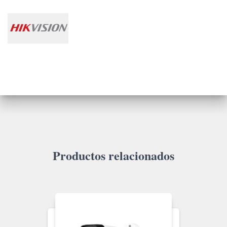
Productos relacionados