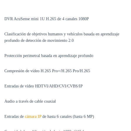
DVR AcuSense mini 1U H.265 de 4 canales 1080P
Clasificación de objetivos humanos y vehículos basada en aprendizaje
profundo de detección de movimiento 2.0
Protección perimetral basada en aprendizaje profundo
Compresión de vídeo H.265 Pro+/H.265 Pro/H.265
Entradas de vídeo HDTVI/AHD/CVI/CVBS/IP
Audio a través de cable coaxial
Entradas de
cámara IP
de hasta 6 canales (hasta 6 MP)