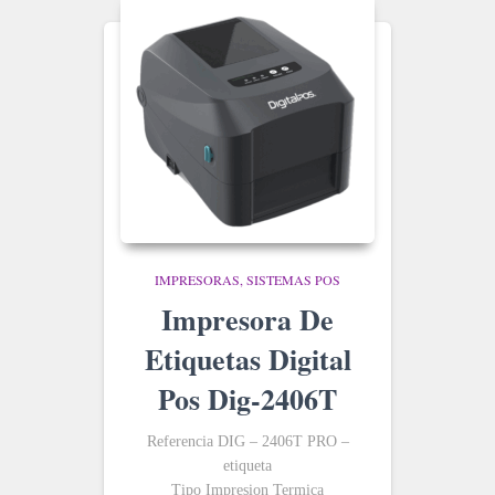
IMPRESORAS
SISTEMAS POS
Impresora De
Etiquetas Digital
Pos Dig-2406T
Referencia DIG – 2406T PRO –
etiqueta
Tipo Impresion Termica