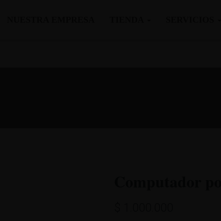
NUESTRA EMPRESA
TIENDA
SERVICIOS
Computador por
$
1.000.000