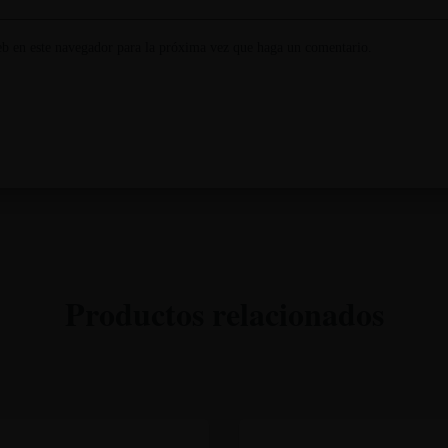
eb en este navegador para la próxima vez que haga un comentario.
Productos relacionados