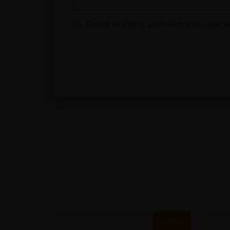
Guardar mi nombre, correo electrónico y sitio w
¡OFERTA!