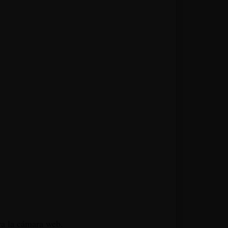
ra la cámara web.