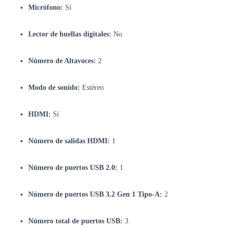
Micrófono:
Sí
Lector de huellas digitales:
No
Número de Altavoces:
2
Modo de sonido:
Estéreo
HDMI:
Sí
Número de salidas HDMI:
1
Número de puertos USB 2.0:
1
Número de puertos USB 3.2 Gen 1 Tipo-A:
2
Número total de puertos USB:
3