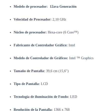
Modelo de procesador: 12ava Generación
Velocidad de Procesador:
2,10 GHz
Núcleo de procesador:
Hexa-core (6 Core™)
Fabricante de Controlador Gráfico:
Intel
Modelo de Controlador de Gráficos:
Intel ™ Graphics
Tamaño de Pantalla:
39,6 cm (15,6″)
Tipo de Pantalla:
LCD
Tecnología de iluminación de Fondo:
LED
Resolución de la Pantalla:
1366 x 768