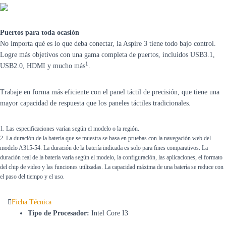
Puertos para toda ocasión
No importa qué es lo que deba conectar, la Aspire 3 tiene todo bajo control.
Logre más objetivos con una gama completa de puertos, incluidos USB3.1,
1
USB2.0, HDMI y mucho más
.
Trabaje en forma más eficiente con el panel táctil de precisión, que tiene una
mayor capacidad de respuesta que los paneles táctiles tradicionales.
1. Las especificaciones varían según el modelo o la región.
2. La duración de la batería que se muestra se basa en pruebas con la navegación web del
modelo A315-54. La duración de la batería indicada es solo para fines comparativos. La
duración real de la batería varía según el modelo, la configuración, las aplicaciones, el formato
del chip de video y las funciones utilizadas. La capacidad máxima de una batería se reduce con
el paso del tiempo y el uso.
Ficha Técnica
Tipo de Procesador:
Intel Core I3