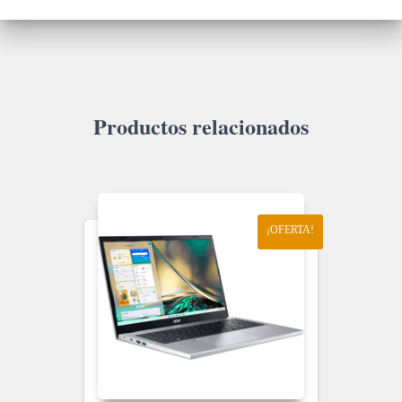
Productos relacionados
¡OFERTA!