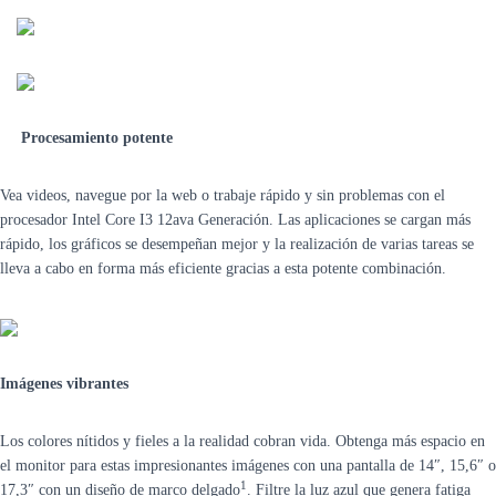
Procesamiento potente
Vea videos, navegue por la web o trabaje rápido y sin problemas con el
procesador Intel Core I3 12ava Generación. Las aplicaciones se cargan más
rápido, los gráficos se desempeñan mejor y la realización de varias tareas se
lleva a cabo en forma más eficiente gracias a esta potente combinación.
Imágenes vibrantes
Los colores nítidos y fieles a la realidad cobran vida. Obtenga más espacio en
el monitor para estas impresionantes imágenes con una pantalla de 14″, 15,6″ o
1
17,3″ con un diseño de marco delgado
. Filtre la luz azul que genera fatiga